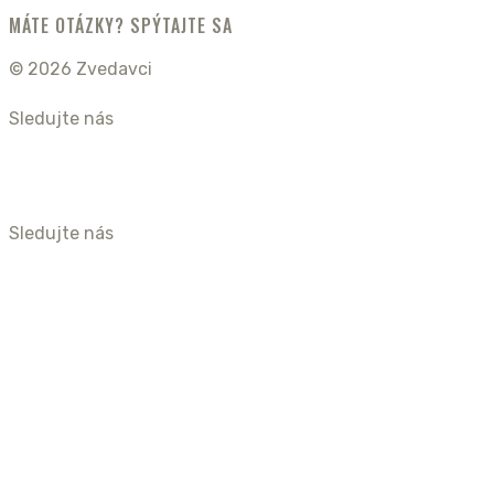
MÁTE OTÁZKY? SPÝTAJTE SA
© 2026 Zvedavci
Sledujte nás
Sledujte nás