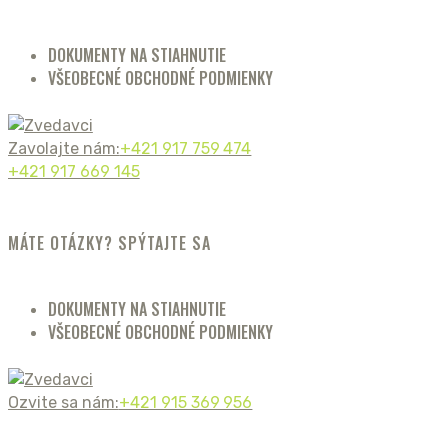
DOKUMENTY NA STIAHNUTIE
VŠEOBECNÉ OBCHODNÉ PODMIENKY
Zavolajte nám:
+421 917 759 474
+421 917 669 145
MÁTE OTÁZKY? SPÝTAJTE SA
DOKUMENTY NA STIAHNUTIE
VŠEOBECNÉ OBCHODNÉ PODMIENKY
Ozvite sa nám:
+421 915 369 956