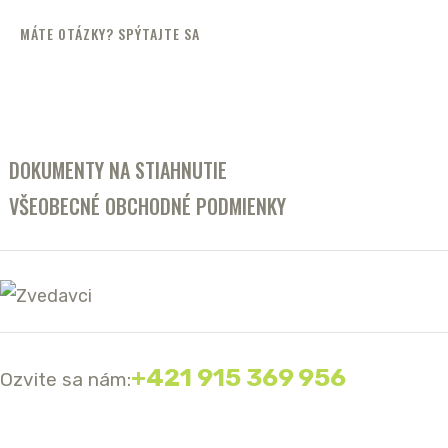
MÁTE OTÁZKY? SPÝTAJTE SA
DOKUMENTY NA STIAHNUTIE
VŠEOBECNÉ OBCHODNÉ PODMIENKY
+421 915 369 956
Ozvite sa nám: