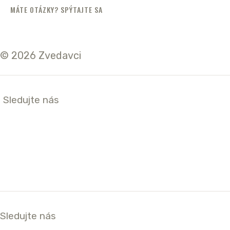
MÁTE OTÁZKY? SPÝTAJTE SA
© 2026 Zvedavci
Sledujte nás
Sledujte nás