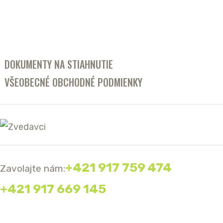
DOKUMENTY NA STIAHNUTIE
VŠEOBECNÉ OBCHODNÉ PODMIENKY
+421 917 759 474
Zavolajte nám:
+421 917 669 145