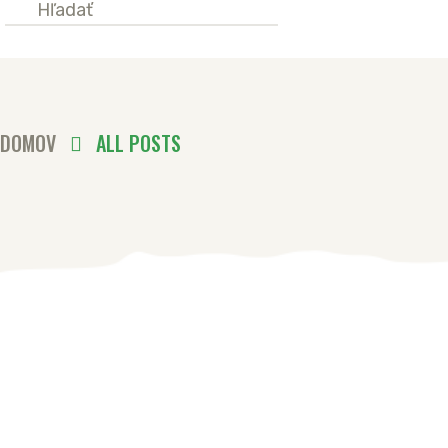
DOMOV
ALL POSTS