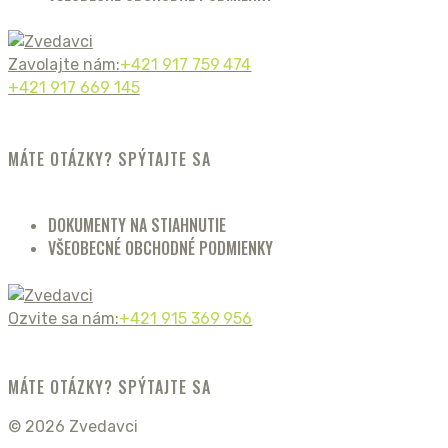
Zavolajte nám:
+421 917 759 474
+421 917 669 145
MÁTE OTÁZKY? SPÝTAJTE SA
DOKUMENTY NA STIAHNUTIE
VŠEOBECNÉ OBCHODNÉ PODMIENKY
Ozvite sa nám:
+421 915 369 956
MÁTE OTÁZKY? SPÝTAJTE SA
© 2026 Zvedavci