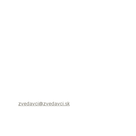
zvedavci@zvedavci.sk