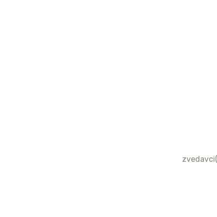
zvedavci