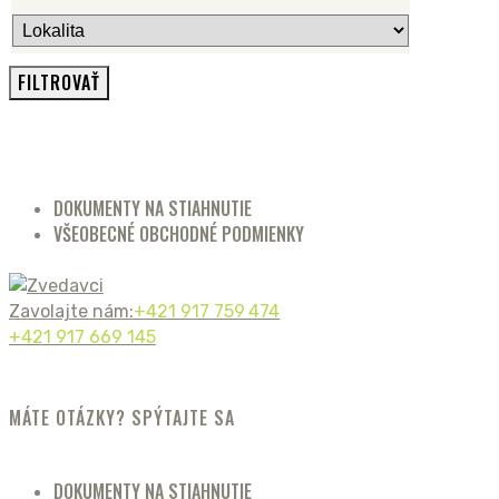
DOKUMENTY NA STIAHNUTIE
VŠEOBECNÉ OBCHODNÉ PODMIENKY
Zavolajte nám:
+421 917 759 474
+421 917 669 145
MÁTE OTÁZKY? SPÝTAJTE SA
DOKUMENTY NA STIAHNUTIE