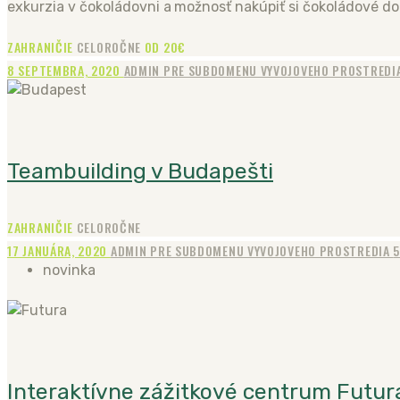
exkurzia v čokoládovni a možnosť nakúpiť si čokoládové do
ZAHRANIČIE
CELOROČNE
OD 20€
8 SEPTEMBRA, 2020
ADMIN PRE SUBDOMENU VYVOJOVEHO PROSTREDI
Teambuilding v Budapešti
ZAHRANIČIE
CELOROČNE
17 JANUÁRA, 2020
ADMIN PRE SUBDOMENU VYVOJOVEHO PROSTREDIA
novinka
Interaktívne zážitkové centrum Futur