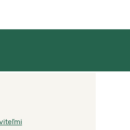
viteľmi